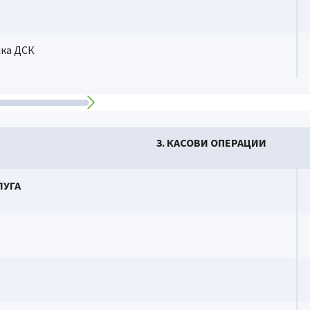
ка ДСК
3. КАСОВИ ОПЕРАЦИИ
ЛУГА