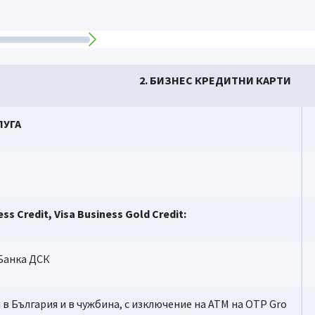
2. БИЗНЕС КРЕДИТНИ КАРТИ
ЛУГА
s Credit, Visa Business Gold Credit:
Банка ДСК
България и в чужбина, с изключение на АТМ на OTP Gro