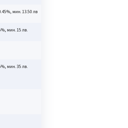
0.45%, мин. 13.50 лв
5%, мин. 15 лв.
5%, мин. 35 лв.
0.15%, мин.EUR 20.0