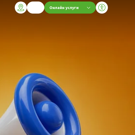
Онлайн услуги