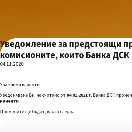
Уведомление за предстоящи пр
комисионите, които Банка ДСК 
04.11.2020
Уважаеми клиенти,
Уведомяваме Ви, че считано от
04.01.2021 г.
Банка ДСК променя
клиенти
.
Промените ще бъдат, както следва: