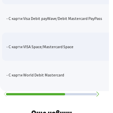
- С карти Visa Debit payWave/Debit Mastercard PayPass
- С карти VISA Space/Mastercard Space
- С карти World Debit Mastercard