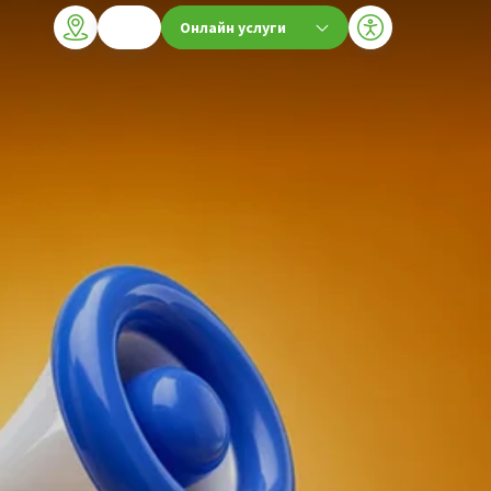
Онлайн услуги