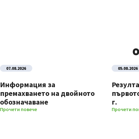
О
07.08.2026
05.08.2026
Информация за
Резулта
премахването на двойното
първото
обозначаване
г.
Прочети повече
Прочети по