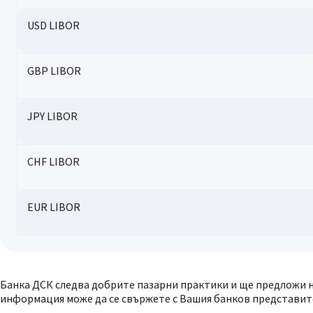
USD LIBOR
GBP LIBOR
JPY LIBOR
CHF LIBOR
EUR LIBOR
Банка ДСК следва добрите пазарни практики и ще предложи 
информация може да се свържете с Вашия банков представит