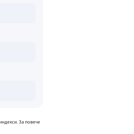
ндекси. За повече