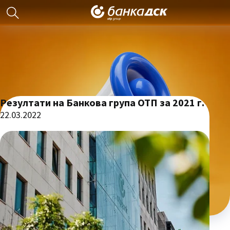
Резултати на Банкова група ОТП за 2021 г.
22.03.2022