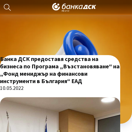
Банка ДСК предоставя средства на
бизнеса по Програма „Възстановяване“ на
„Фонд мениджър на финансови
инструменти в България“ ЕАД
10.05.2022