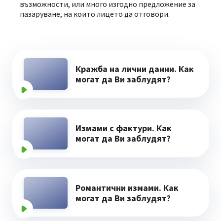
възможности, или много изгодно предложение за
пазаруване, на които лицето да отговори.
Кражба на лични данни. Как
могат да Ви заблудят?
Измами с фактури. Как
могат да Ви заблудят?
Романтични измами. Как
могат да Ви заблудят?