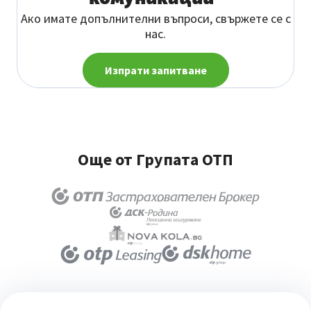
Ако имате допълнителни въпроси, свържете се с
нас.
Изпрати запитване
Още от Групата ОТП