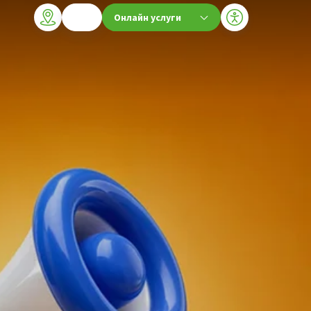
Онлайн услуги