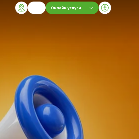
Онлайн услуги