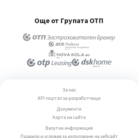
Още от Групата ОТП
За нас
API портал за разработчици
Документи
Карта на сайта
Валутна информация
Правила и условия за използване на уебсайт