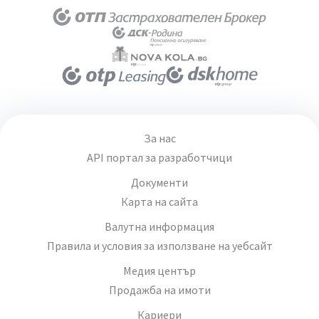
За нас
API портал за разработчици
Документи
Карта на сайта
Валутна информация
Правила и условия за използване на уебсайт
Медия център
Продажба на имоти
Кариери