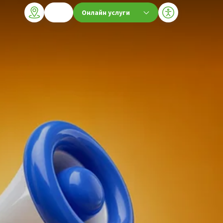
Онлайн услуги