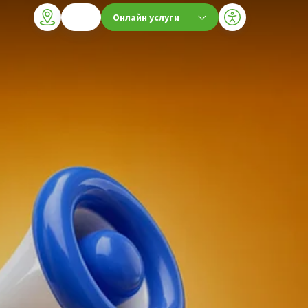
Онлайн услуги