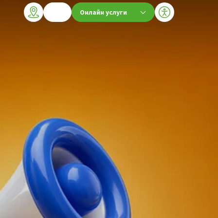
Онлайн услуги