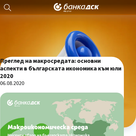
Преглед на макросредата: основни
аспекти в българската икономика към юли
2020
06.08.2020