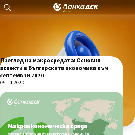
Преглед на макросредата: Основни
аспекти в българската икономика към
септември 2020
09.10.2020