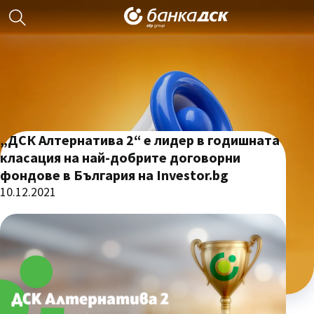
„ДСК Алтернатива 2“ е лидер в годишната
класация на най-добрите договорни
фондове в България на Investor.bg
10.12.2021