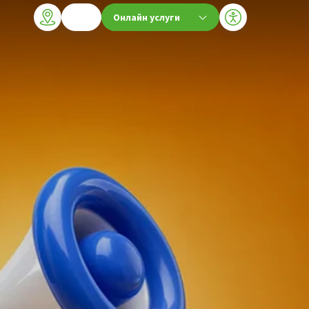
Онлайн услуги