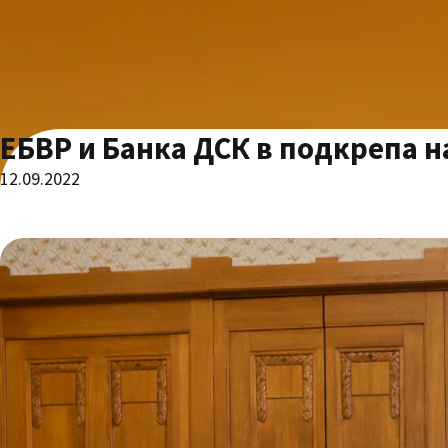
ЕБВР и Банка ДСК в подкрепа н
12.09.2022