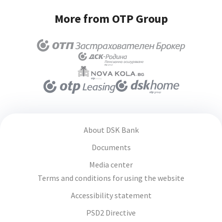
More from OTP Group
About DSK Bank
Documents
Media center
Terms and conditions for using the website
Accessibility statement
PSD2 Directive